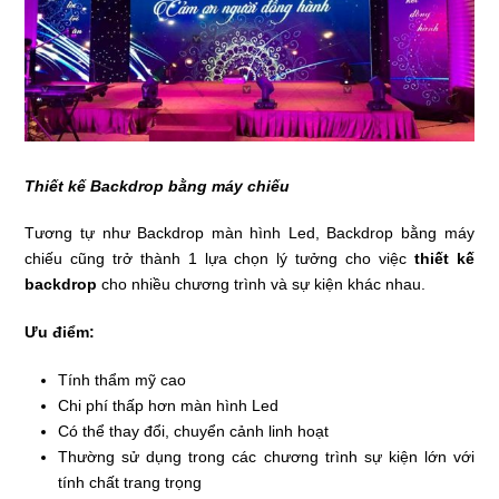
Thiết kế Backdrop bằng máy chiếu
Tương tự như Backdrop màn hình Led, Backdrop bằng máy
chiếu cũng trở thành 1 lựa chọn lý tưởng cho việc
thiết kế
backdrop
cho nhiều chương trình và sự kiện khác nhau.
Ưu điểm:
Tính thẩm mỹ cao
Chi phí thấp hơn màn hình Led
Có thể thay đổi, chuyển cảnh linh hoạt
Thường sử dụng trong các chương trình sự kiện lớn với
tính chất trang trọng