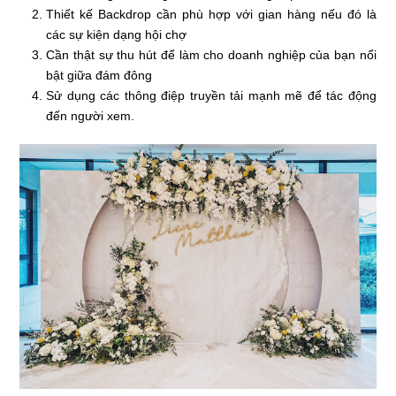
Thiết kế Backdrop cần phù hợp với gian hàng nếu đó là
các sự kiện dạng hội chợ
Cần thật sự thu hút để làm cho doanh nghiệp của bạn nổi
bật giữa đám đông
Sử dụng các thông điệp truyền tải mạnh mẽ để tác động
đến người xem.