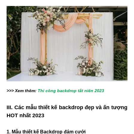
>>> Xem thêm:
Thi công backdrop tất niên 2023
III. Các mẫu thiết kế backdrop đẹp và ấn tượng
HOT nhất 2023
1. Mẫu thiết kế Backdrop đám cưới