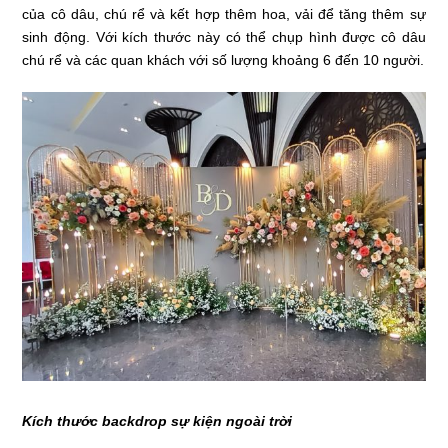
của cô dâu, chú rể và kết hợp thêm hoa, vải để tăng thêm sự
sinh động. Với kích thước này có thể chụp hình được cô dâu
chú rể và các quan khách với số lượng khoảng 6 đến 10 người.
Kích thước backdrop sự kiện ngoài trời