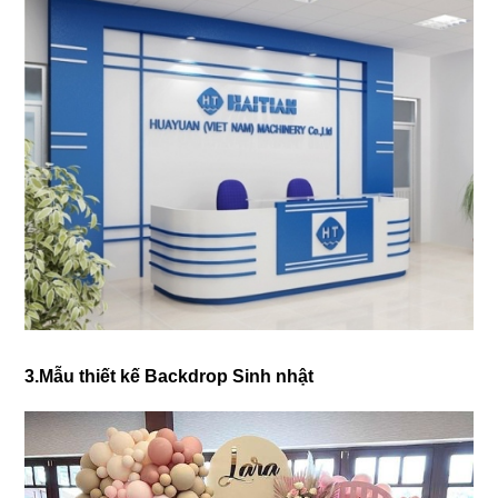
3.Mẫu thiết kế Backdrop Sinh nhật