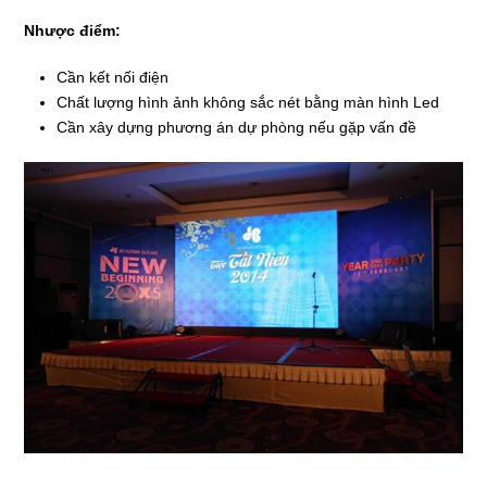
Nhược điểm:
Cần kết nối điện
Chất lượng hình ảnh không sắc nét bằng màn hình Led
Cần xây dựng phương án dự phòng nếu gặp vấn đề