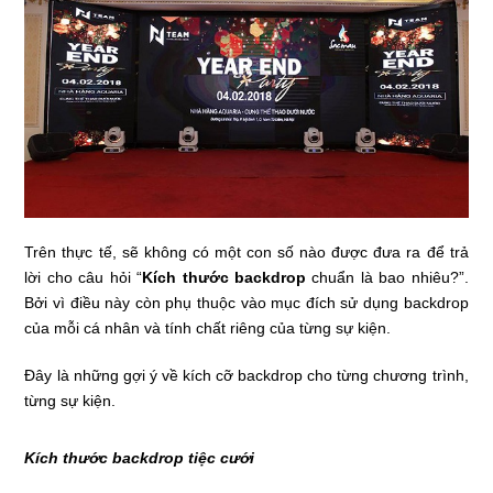
Trên thực tế, sẽ không có một con số nào được đưa ra để trả
lời cho câu hỏi “
Kích thước backdrop
chuẩn là bao nhiêu?”.
Bởi vì điều này còn phụ thuộc vào mục đích sử dụng backdrop
của mỗi cá nhân và tính chất riêng của từng sự kiện.
Đây là những gợi ý về kích cỡ backdrop cho từng chương trình,
từng sự kiện.
Kích thước backdrop tiệc cưới