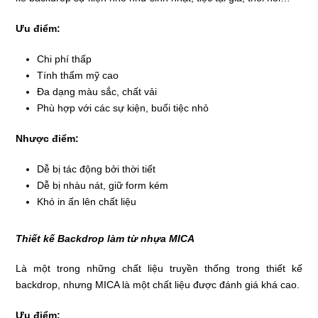
Ưu điểm:
Chi phí thấp
Tính thẩm mỹ cao
Đa dạng màu sắc, chất vải
Phù hợp với các sự kiện, buổi tiệc nhỏ
Nhược điểm:
Dễ bị tác động bởi thời tiết
Dễ bị nhàu nát, giữ form kém
Khó in ấn lên chất liệu
Thiết kế Backdrop làm từ nhựa MICA
Là một trong những chất liệu truyền thống trong thiết kế
backdrop, nhưng MICA là một chất liệu được đánh giá khá cao.
Ưu điểm: