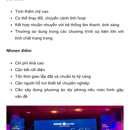
Tính thẩm mỹ cao
Có thể thay đổi, chuyển cảnh linh hoạt
Kết hợp nhuần nhuyễn với hệ thống âm thanh, ánh sáng
Thường sử dụng trong các chương trình sự kiện lớn với
tính chất trang trọng
Nhược điểm:
Chi phí khá cao
Cần kết nối điện
Tốn thời gian lắp đặt và chuẩn bị kỹ càng
Cần người hỗ trợ thiết kế chuyên nghiệp
Cần xây dựng phương án dự phòng nếu màn hình gặp
vấn đề