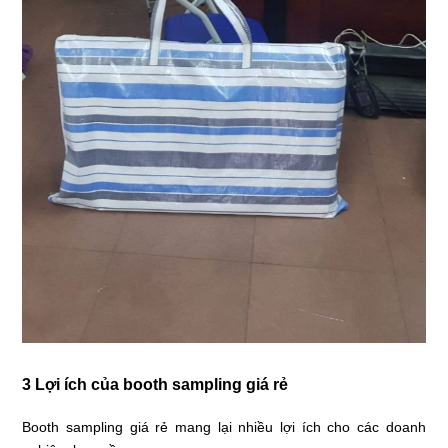
3 Lợi ích của booth sampling giá rẻ
Booth sampling giá rẻ mang lại nhiều lợi ích cho các doanh