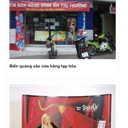
Biển quảng cáo cửa hàng tạp hóa