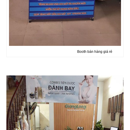
Booth bán hàng giá rẻ