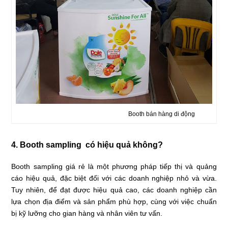
Booth bán hàng di động
4. Booth sampling có hiệu quả không?
Booth sampling giá rẻ là một phương pháp tiếp thị và quảng
cáo hiệu quả, đặc biệt đối với các doanh nghiệp nhỏ và vừa.
Tuy nhiên, để đạt được hiệu quả cao, các doanh nghiệp cần
lựa chọn địa điểm và sản phẩm phù hợp, cùng với việc chuẩn
bị kỹ lưỡng cho gian hàng và nhân viên tư vấn.