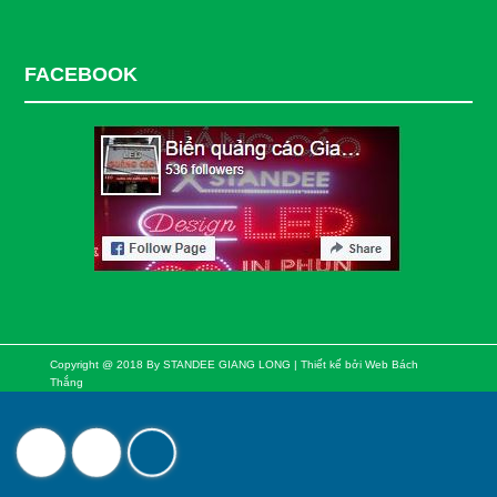
FACEBOOK
Copyright @ 2018 By STANDEE GIANG LONG | Thiết kế bởi
Web Bách
Thắng