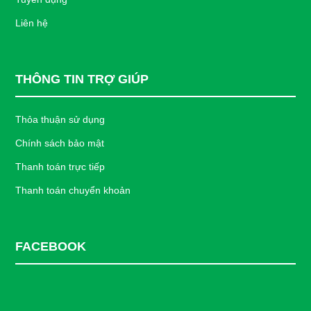
Liên hệ
THÔNG TIN TRỢ GIÚP
Thỏa thuận sử dụng
Chính sách bảo mật
Thanh toán trực tiếp
Thanh toán chuyển khoản
FACEBOOK