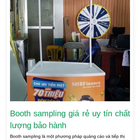
Booth sampling giá rẻ uy tín chất
lượng bảo hành
Booth sampling là một phương pháp quảng cáo và tiếp thị