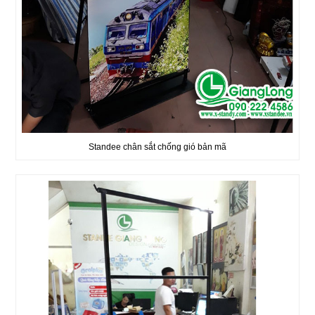
Standee chân sắt chống gió bản mã