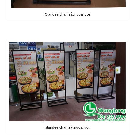
Standee chân sắt ngoài trời
standee chân sắt ngoài trời