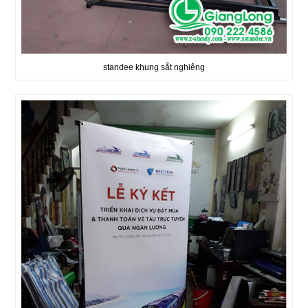
standee khung sắt nghiêng