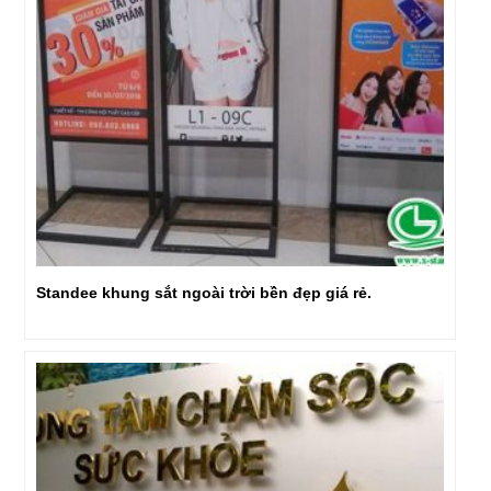
Standee khung sắt ngoài trời bền đẹp giá rẻ.