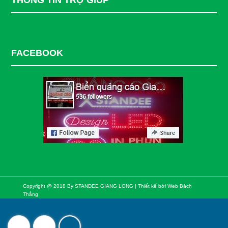
FACEBOOK
Copyright @ 2018 By STANDEE GIANG LONG | Thiết kế bởi
Web Bách
Thắng