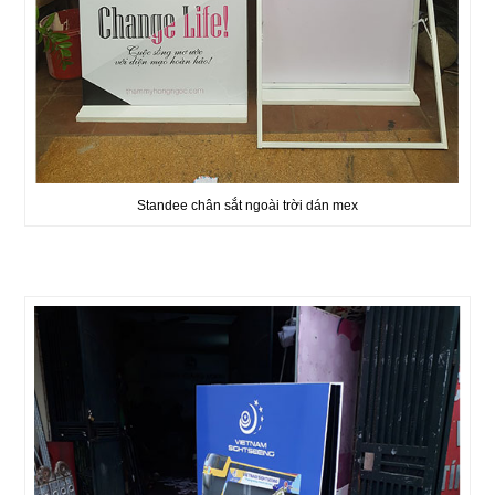
Standee chân sắt ngoài trời dán mex