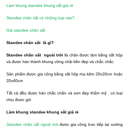
Làm khung standee khung sắt giá rẻ
Standee chân sắt có những loại nào?
Giá standee chân sắt
Standee chân sắt là gì?
Standee chân sắt ngoài trời l
à chân được làm bằng sắt hộp
và được hàn thành khung vững chãi bền đẹp và chắc chắc.
Sản phẩm được gia công bằng sắt hộp mạ kẽm 20x20cm hoặc
20x40cm
Tất cả đều được hàn chắc chắn và sơn đẹp thẩm mỹ , có loại
chịu được gió
Làm khung standee khung sắt giá rẻ
Standee chân sắt ngoài trời
được gia công trưc tiếp tại xưởng