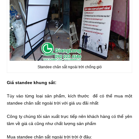
Standee chân sắt ngoài trời chống gió
Giá standee khung sắt:
Tùy vào từng loại sản phẩm, kích thước để có thể mua một
standee chân sắt ngoài trời với giá ưu đãi nhất
Công ty chúng tôi sản xuất trực tiếp nên khách hàng có thể yên
tâm về giá cả cũng như chất lượng sản phẩm
Mua standee chân sắt ngoài trời trời ở đâu: