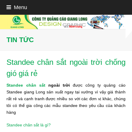
Menu
TIN TỨC
Standee chân sắt ngoài trời chống
gió giá rẻ
Standee chân sắt
ngoài trời
được công ty quảng cáo
Standee giang Long sản xuất ngay tại xưởng vì vậy giá thành
rất rẻ và cạnh tranh được nhiều so với các đơn vị khác, chúng
tôi có thể gia công các mẫu standee theo yêu cầu của khách
hàng
Standee chân sắt là gì?