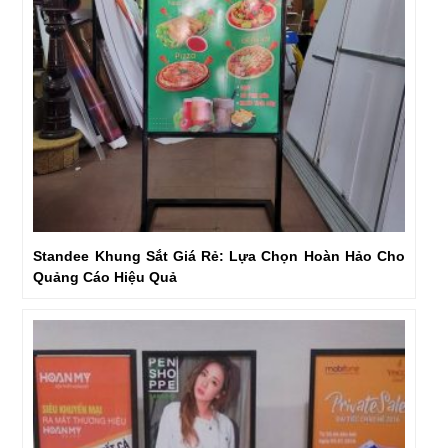
Standee Khung Sắt Giá Rẻ: Lựa Chọn Hoàn Hảo Cho
Quảng Cáo Hiệu Quả