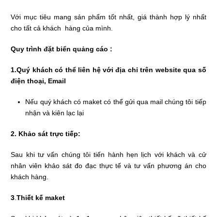
Với mục tiêu mang sản phẩm tốt nhất, giá thành hợp lý nhất
cho tất cả khách hàng của mình.
Quy trình đặt biển quảng cáo :
1.Quý khách có thể liên hệ với địa chỉ trên website qua số
điện thoại, Email
Nếu quý khách có maket có thể gửi qua mail chúng tôi tiếp
nhận và kiên lạc lại
2. Khảo sát trực tiếp:
Sau khi tư vấn chúng tôi tiến hành hẹn lịch với khách và cử
nhân viên khảo sát đo đạc thực tế và tư vấn phương án cho
khách hàng.
3
.
Thiết kế maket