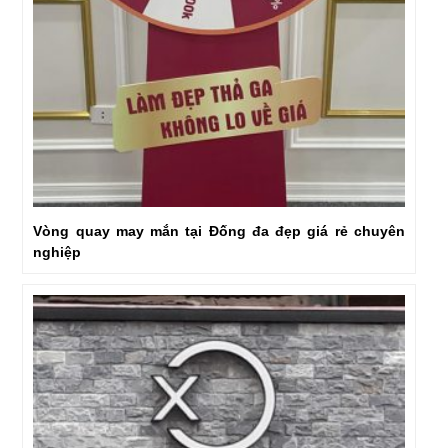
Vòng quay may mắn tại Đống đa đẹp giá rẻ chuyên
nghiệp