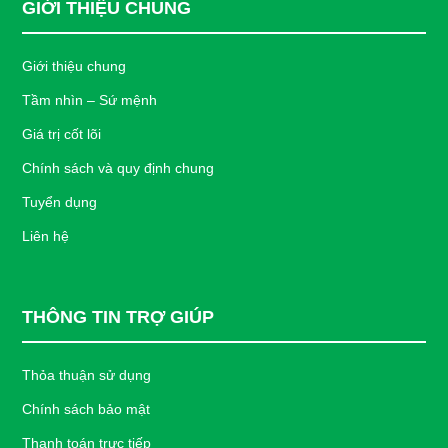
GIỚI THIỆU CHUNG
Giới thiệu chung
Tầm nhìn – Sứ mệnh
Giá trị cốt lõi
Chính sách và quy định chung
Tuyển dụng
Liên hệ
THÔNG TIN TRỢ GIÚP
Thỏa thuận sử dụng
Chính sách bảo mật
Thanh toán trực tiếp