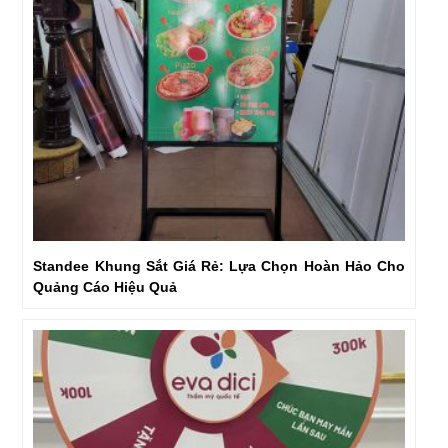
Standee Khung Sắt Giá Rẻ: Lựa Chọn Hoàn Hảo Cho
Quảng Cáo Hiệu Quả