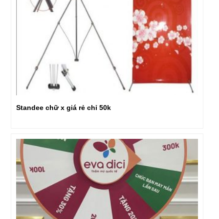
Standee chữ x giá rẻ chỉ 50k