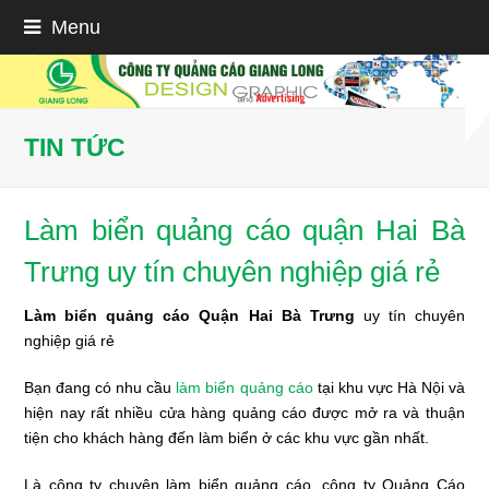
Menu
TIN TỨC
Làm biển quảng cáo quận Hai Bà
Trưng uy tín chuyên nghiệp giá rẻ
Làm biển quảng cáo Quận Hai Bà Trưng
uy tín chuyên
nghiệp giá rẻ
Bạn đang có nhu cầu
làm biển quảng cáo
tại khu vực Hà Nội và
hiện nay rất nhiều cửa hàng quảng cáo được mở ra và thuận
tiện cho khách hàng đến làm biển ở các khu vực gần nhất.
Là công ty chuyên làm biển quảng cáo, công ty Quảng Cáo