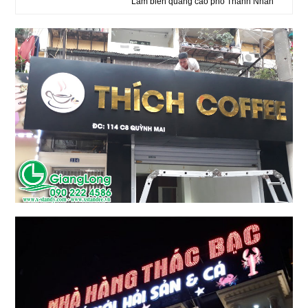
Làm biển quảng cáo phố Thanh Nhàn