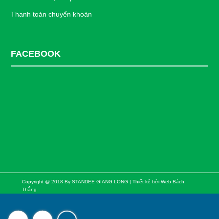
Thanh toán chuyển khoản
FACEBOOK
Copyright @ 2018 By STANDEE GIANG LONG | Thiết kế bởi
Web Bách
Thắng