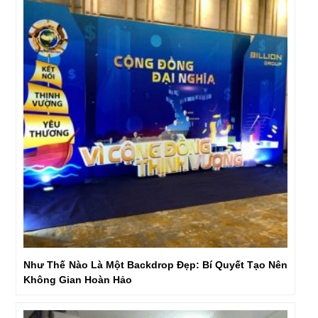
Như Thế Nào Là Một Backdrop Đẹp: Bí Quyết Tạo Nên
Không Gian Hoàn Hảo