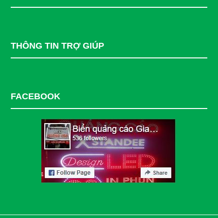
THÔNG TIN TRỢ GIÚP
FACEBOOK