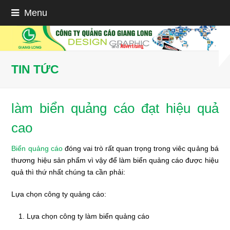
Menu
TIN TỨC
làm biển quảng cáo đạt hiệu quả
cao
Biển quảng cáo
đóng vai trò rất quan trọng trong viêc quảng bá
thương hiệu sản phẩm vì vậy để làm biển quảng cáo được hiệu
quả thì thứ nhất chúng ta cần phải:
Lựa chọn công ty quảng cáo:
Lựa chọn công ty làm biển quảng cáo