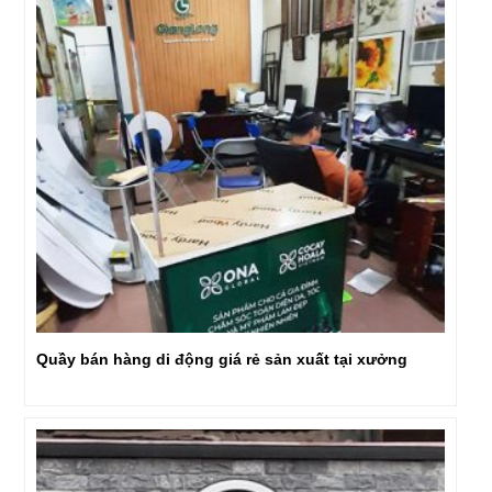
Quầy bán hàng di động giá rẻ sản xuất tại xưởng