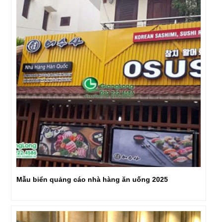
Mẫu biển quảng cáo nhà hàng ăn uống 2025