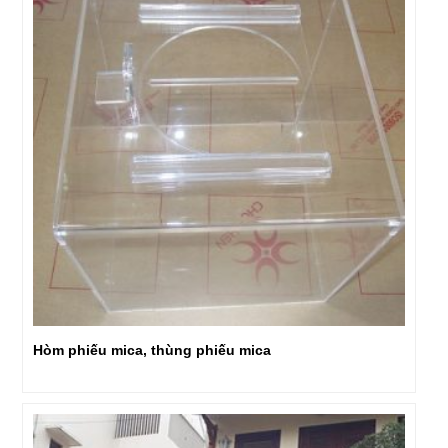
Hòm phiếu mica, thùng phiếu mica