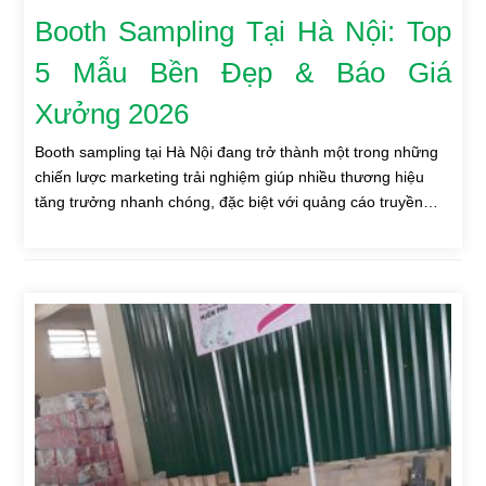
Booth Sampling Tại Hà Nội: Top
5 Mẫu Bền Đẹp & Báo Giá
Xưởng 2026
Booth sampling tại Hà Nội đang trở thành một trong những
chiến lược marketing trải nghiệm giúp nhiều thương hiệu
tăng trưởng nhanh chóng, đặc biệt với quảng cáo truyền…