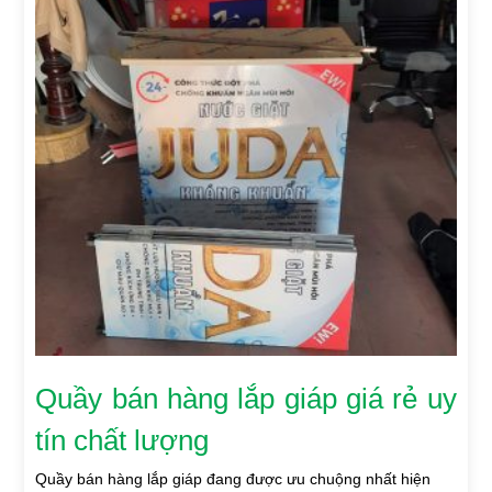
Quầy bán hàng lắp giáp giá rẻ uy
tín chất lượng
Quầy bán hàng lắp giáp đang được ưu chuộng nhất hiện