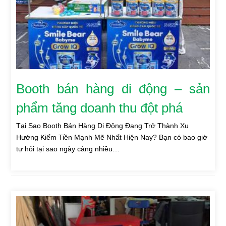
Booth bán hàng di động – sản
phẩm tăng doanh thu đột phá
Tại Sao Booth Bán Hàng Di Động Đang Trở Thành Xu
Hướng Kiếm Tiền Mạnh Mẽ Nhất Hiện Nay? Bạn có bao giờ
tự hỏi tại sao ngày càng nhiều…