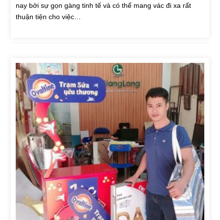
nay bởi sự gọn gàng tinh tế và có thể mang vác đi xa rất
thuận tiện cho việc…