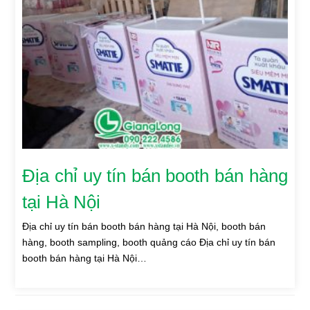
Địa chỉ uy tín bán booth bán hàng
tại Hà Nội
Địa chỉ uy tín bán booth bán hàng tại Hà Nội, booth bán
hàng, booth sampling, booth quảng cáo Địa chỉ uy tín bán
booth bán hàng tại Hà Nội…