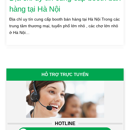
hàng tại Hà Nội
Địa chỉ uy tín cung cấp booth bán hàng tại Hà Nội Trong các
trung tâm thương mại, tuyến phố lớn nhỏ , các chợ lớn nhỏ
ở Hà Nội…
HỖ TRỢ TRỰC TUYẾN
HOTLINE