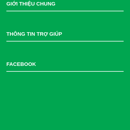
GIỚI THIỆU CHUNG
THÔNG TIN TRỢ GIÚP
FACEBOOK