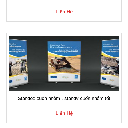
Liên Hệ
Standee cuốn nhôm , standy cuốn nhôm tốt
Liên Hệ