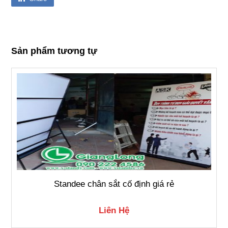
Sản phẩm tương tự
Standee chân sắt cố định giá rẻ
Liên Hệ