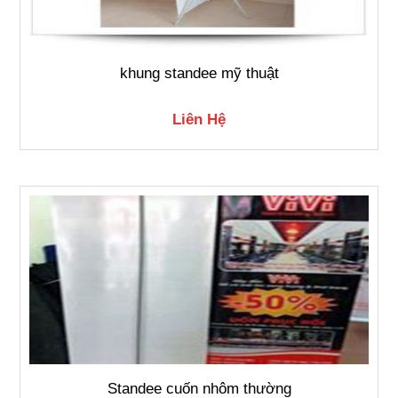
khung standee mỹ thuật
Liên Hệ
Standee cuốn nhôm thường