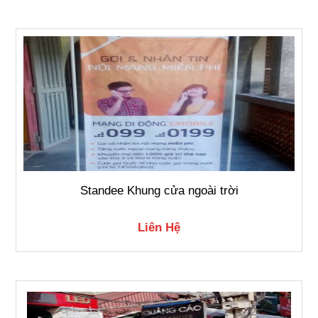
Standee Khung cửa ngoài trời
Liên Hệ