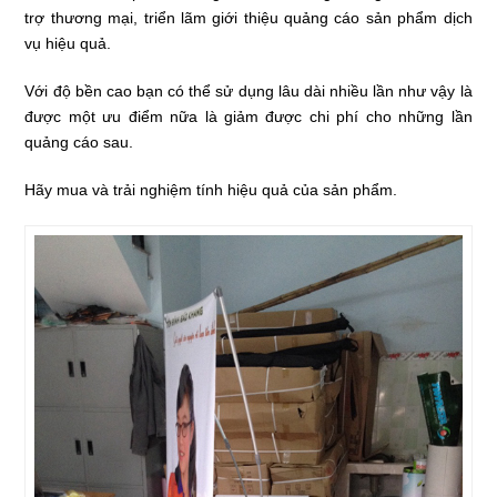
trợ thương mại, triển lãm giới thiệu quảng cáo sản phẩm dịch
vụ hiệu quả.
Với độ bền cao bạn có thể sử dụng lâu dài nhiều lần như vậy là
được một ưu điểm nữa là giảm được chi phí cho những lần
quảng cáo sau.
Hãy mua và trải nghiệm tính hiệu quả của sản phẩm.