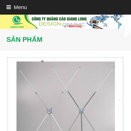
Menu
SẢN PHẨM