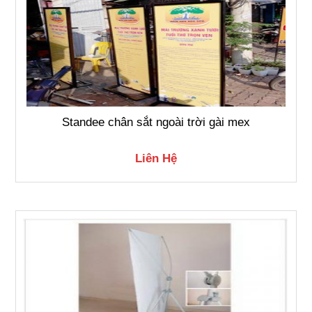
Standee chân sắt ngoài trời gài mex
Liên Hệ