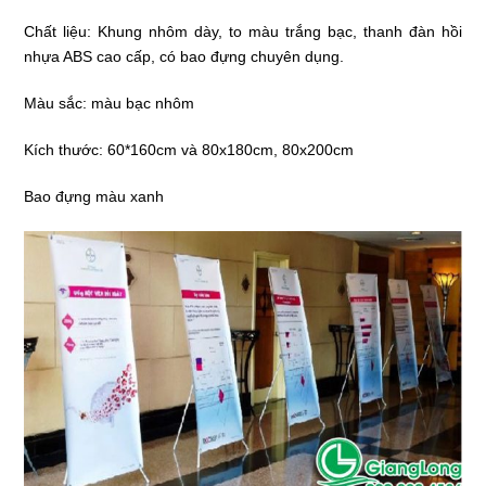
Chất liệu: Khung nhôm dày, to màu trắng bạc, thanh đàn hồi
nhựa ABS cao cấp, có bao đựng chuyên dụng.
Màu sắc: màu bạc nhôm
Kích thước: 60*160cm và 80x180cm, 80x200cm
Bao đựng màu xanh