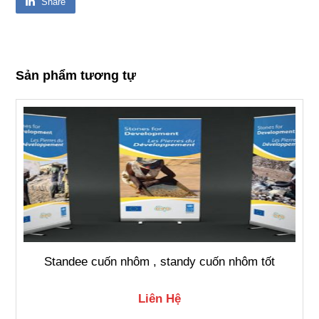
Share
Sản phẩm tương tự
Standee cuốn nhôm , standy cuốn nhôm tốt
Liên Hệ