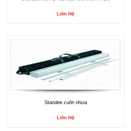
Liên Hệ
Standee cuốn nhựa
Liên Hệ