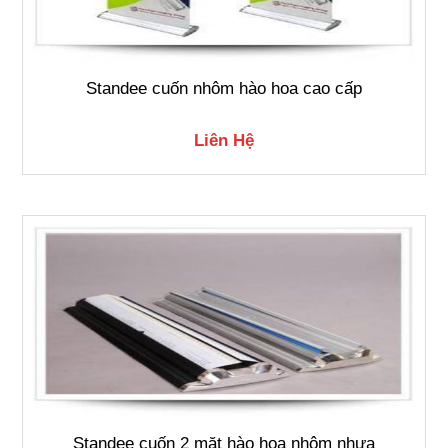
Standee cuốn nhôm hào hoa cao cấp
Liên Hệ
Standee cuốn 2 mặt hào hoa nhôm nhựa