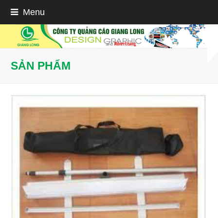
Menu
SẢN PHẨM