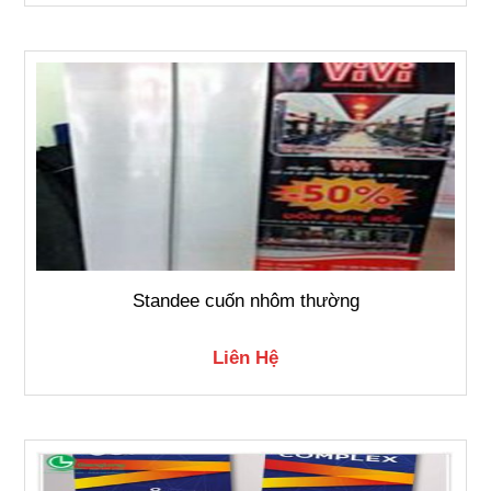
Standee cuốn nhôm thường
Liên Hệ