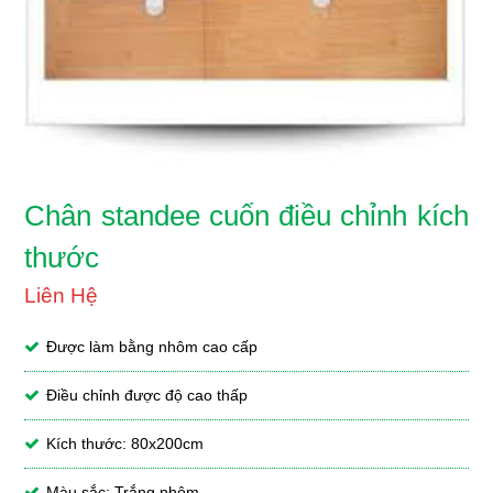
Chân standee cuốn điều chỉnh kích
thước
Liên Hệ
Được làm bằng nhôm cao cấp
Điều chỉnh được độ cao thấp
Kích thước: 80x200cm
Màu sắc: Trắng nhôm