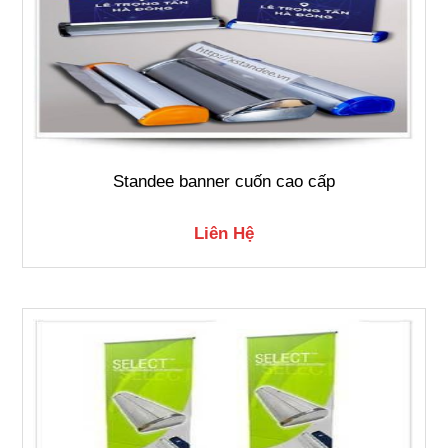
Standee banner cuốn cao cấp
Liên Hệ