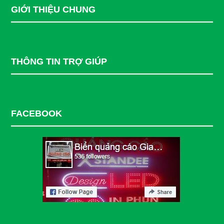
GIỚI THIỆU CHUNG
THÔNG TIN TRỢ GIÚP
FACEBOOK