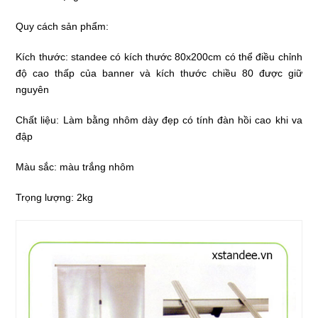
Quy cách sản phẩm:
Kích thước: standee có kích thước 80x200cm có thể điều chỉnh
độ cao thấp của banner và kích thước chiều 80 được giữ
nguyên
Chất liệu: Làm bằng nhôm dày đẹp có tính đàn hồi cao khi va
đập
Màu sắc: màu trắng nhôm
Trọng lượng: 2kg