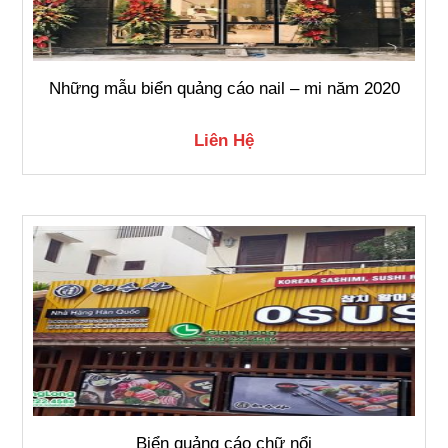
Những mẫu biển quảng cáo nail – mi năm 2020
Liên Hệ
Biển quảng cáo chữ nổi