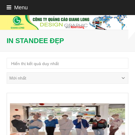
Menu
IN STANDEE ĐẸP
Hiển thị kết quả duy nhất