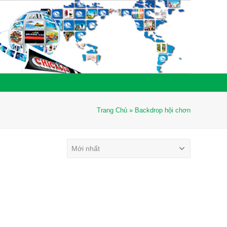
Trang Chủ
»
Backdrop hội chơn