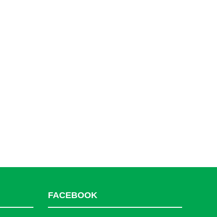
FACEBOOK