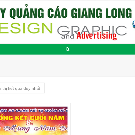
n thị kết quả duy nhất