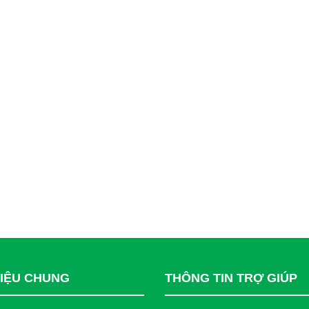
HIỆU CHUNG
THÔNG TIN TRỢ GIÚP