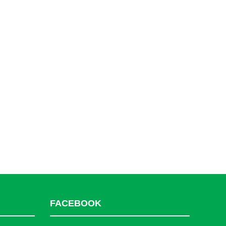
FACEBOOK