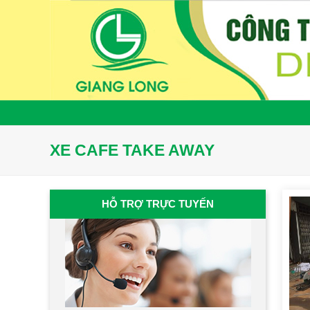
XE CAFE TAKE AWAY
HỖ TRỢ TRỰC TUYẾN