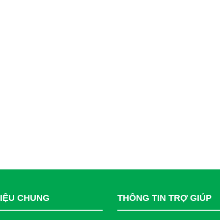
HIỆU CHUNG
THÔNG TIN TRỢ GIÚP