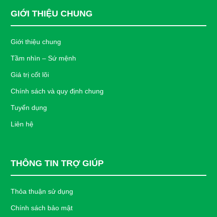
GIỚI THIỆU CHUNG
Giới thiệu chung
Tầm nhìn – Sứ mệnh
Giá trị cốt lõi
Chính sách và quy định chung
Tuyển dụng
Liên hệ
THÔNG TIN TRỢ GIÚP
Thỏa thuận sử dụng
Chính sách bảo mật