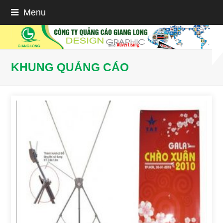
Menu
KHUNG QUẢNG CÁO