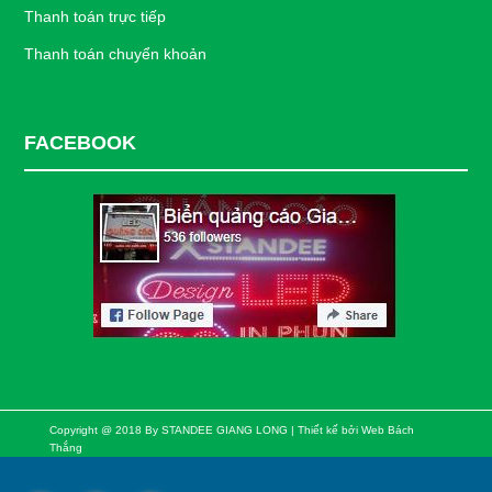
Thanh toán trực tiếp
Thanh toán chuyển khoản
FACEBOOK
Copyright @ 2018 By STANDEE GIANG LONG | Thiết kế bởi
Web Bách
Thắng