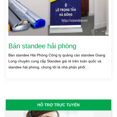
Bán standee hải phòng
Bán standee Hải Phòng Công ty quảng cáo standee Giang
Long chuyên cung cấp Standee giá rẻ trên toàn quốc và
standee hải phòng, chúng tôi là nhà phân phối…
HỖ TRỢ TRỰC TUYẾN