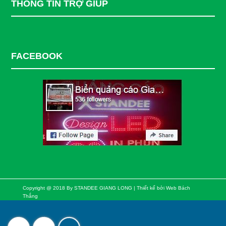
THÔNG TIN TRỢ GIÚP
FACEBOOK
Copyright @ 2018 By STANDEE GIANG LONG | Thiết kế bởi
Web Bách
Thắng