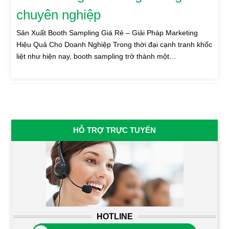
chuyên nghiệp
Sản Xuất Booth Sampling Giá Rẻ – Giải Pháp Marketing
Hiệu Quả Cho Doanh Nghiệp Trong thời đại cạnh tranh khốc
liệt như hiện nay, booth sampling trở thành một…
HỖ TRỢ TRỰC TUYẾN
HOTLINE