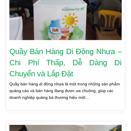
Quầy Bán Hàng Di Động Nhựa –
Chi Phí Thấp, Dễ Dàng Di
Chuyển và Lắp Đặt
Quầy bán hàng di động nhựa là một trong những sản phẩm
quảng cáo và bán hàng đang được ưa chuộng, giúp các
doanh nghiệp quảng bá thương hiệu một…