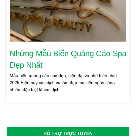
Những Mẫu Biển Quảng Cáo Spa
Đẹp Nhất
Mẫu biển quảng cáo spa đẹp, hiện đại và phổ biển nhất
2025 Hiện nay các dịch vụ làm đẹp mọc lên ngày càng
nhiều, đặc biệt là các dịch…
HỖ TRỢ TRỰC TUYẾN