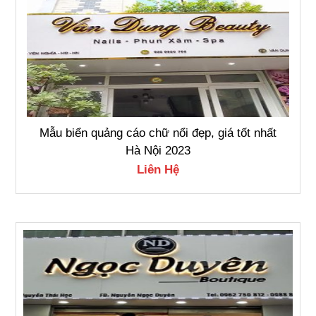
Mẫu biển quảng cáo chữ nổi đẹp, giá tốt nhất
Hà Nội 2023
Liên Hệ