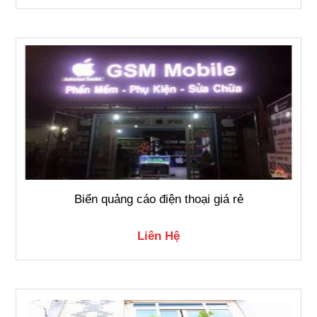
Biển quảng cáo điện thoại giá rẻ
Liên Hệ