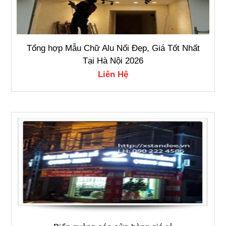
Tổng hợp Mẫu Chữ Alu Nổi Đẹp, Giá Tốt Nhất
Tại Hà Nội 2026
Liên Hệ