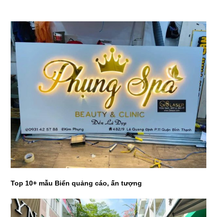
Top 10+ mẫu Biển quảng cáo, ấn tượng