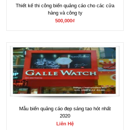
Thiết kế thi công biển quảng cáo cho các cửa
hàng và công ty
500,000
₫
Mẫu biển quảng cáo đẹp sáng tạo hót nhất
2020
Liên Hệ